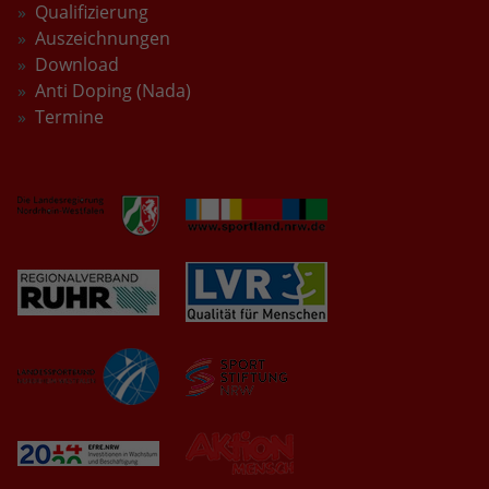
Qualifizierung
Auszeichnungen
Download
Anti Doping (Nada)
Termine