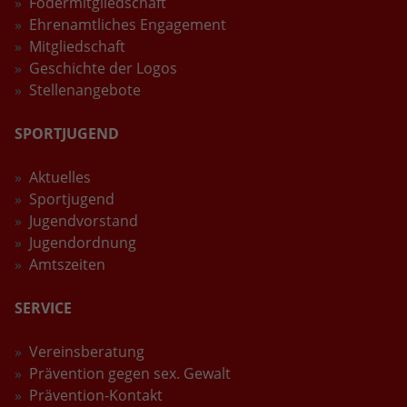
Födermitgliedschaft
Ehrenamtliches Engagement
Mitgliedschaft
Geschichte der Logos
Stellenangebote
SPORTJUGEND
Aktuelles
Sportjugend
Jugendvorstand
Jugendordnung
Amtszeiten
SERVICE
Vereinsberatung
Prävention gegen sex. Gewalt
Prävention-Kontakt