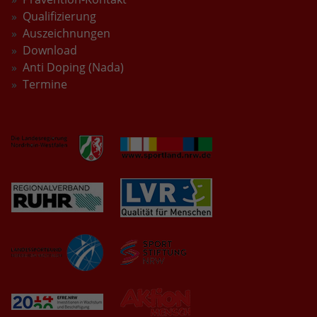
Qualifizierung
Auszeichnungen
Download
Anti Doping (Nada)
Termine