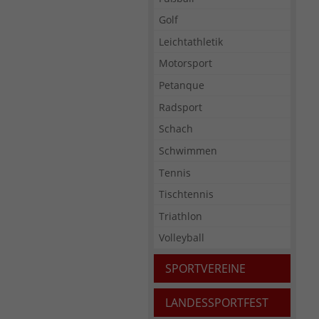
Golf
Leichtathletik
Motorsport
Petanque
Radsport
Schach
Schwimmen
Tennis
Tischtennis
Triathlon
Volleyball
SPORTVEREINE
LANDESSPORTFEST