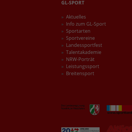
GL-SPORT
Aktuelles
Info zum GL-Sport
Sportarten
Sportvereine
Landessportfest
Talentakademie
NRW-Porträt
Leistungssport
Breitensport