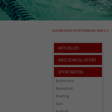
GEHÖRLOSEN-SPORTVERBAND NRW E.V.
AKTUELLES
INFO ZUM GL-SPORT
SPORTARTEN
Badminton
Basketball
Bowling
Dart
Fußball