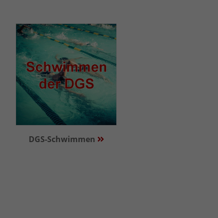
DGS-Schwimmen