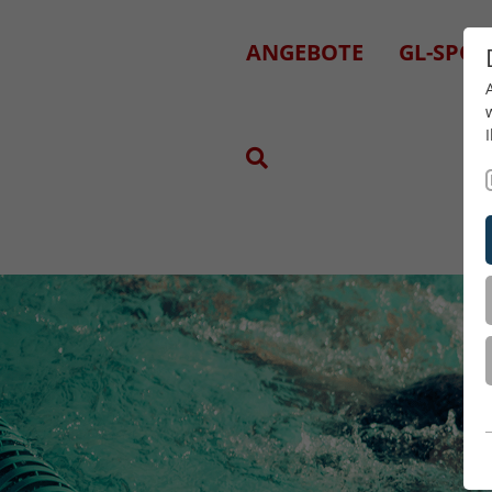
ANGEBOTE
GL-SPOR