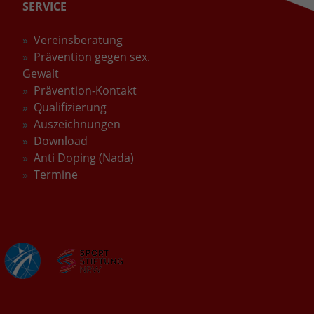
SERVICE
Vereinsberatung
Prävention gegen sex.
Gewalt
Prävention-Kontakt
Qualifizierung
Auszeichnungen
Download
Anti Doping (Nada)
Termine