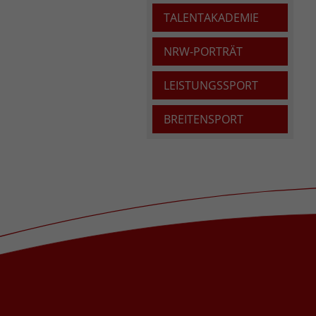
TALENTAKADEMIE
NRW-PORTRÄT
LEISTUNGSSPORT
BREITENSPORT