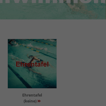
Ehrentafel
(keine)