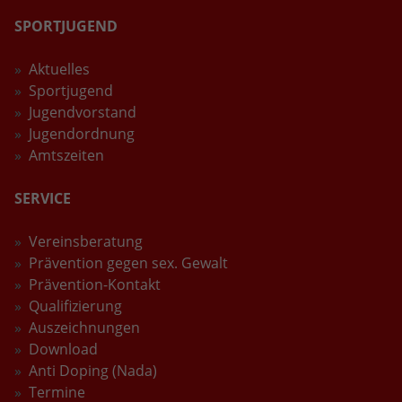
SPORTJUGEND
Aktuelles
Sportjugend
Jugendvorstand
Jugendordnung
Amtszeiten
SERVICE
Vereinsberatung
Prävention gegen sex. Gewalt
Prävention-Kontakt
Qualifizierung
Auszeichnungen
Download
Anti Doping (Nada)
Termine