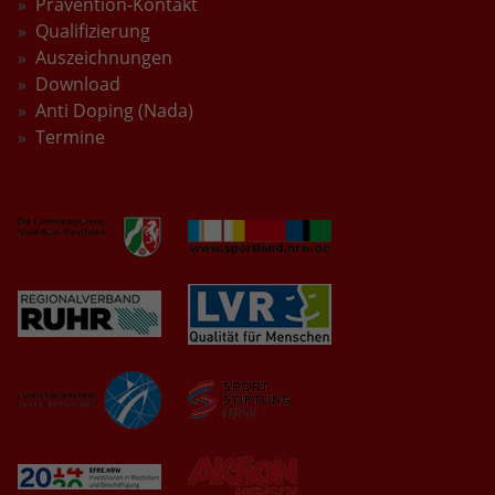
Prävention-Kontakt
Qualifizierung
Auszeichnungen
Download
Anti Doping (Nada)
Termine