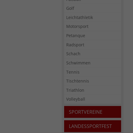
Golf
Leichtathletik
Motorsport
Petanque
Radsport
Schach
Schwimmen
Tennis
Tischtennis
Triathlon
Volleyball
SPORTVEREINE
LANDESSPORTFEST