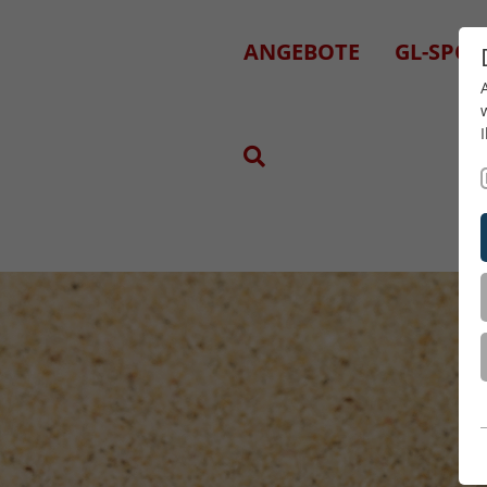
ANGEBOTE
GL-SPOR