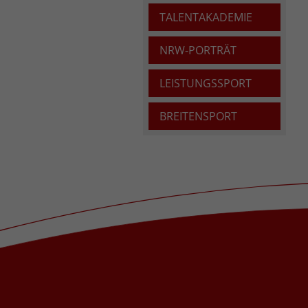
TALENTAKADEMIE
NRW-PORTRÄT
LEISTUNGSSPORT
BREITENSPORT