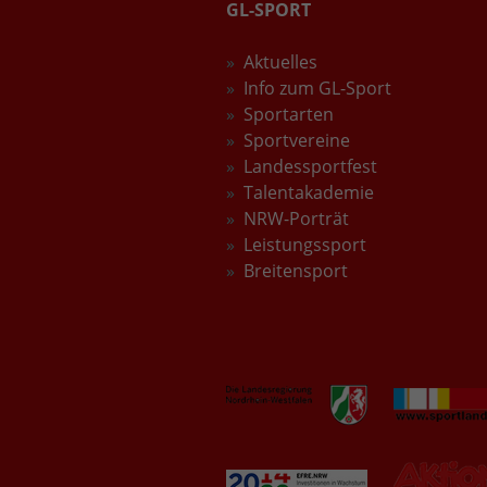
GL-SPORT
Aktuelles
Info zum GL-Sport
Sportarten
Sportvereine
Landessportfest
Talentakademie
NRW-Porträt
Leistungssport
Breitensport