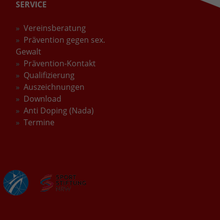
SERVICE
Vereinsberatung
Prävention gegen sex.
Gewalt
Prävention-Kontakt
Qualifizierung
Auszeichnungen
Download
Anti Doping (Nada)
Termine