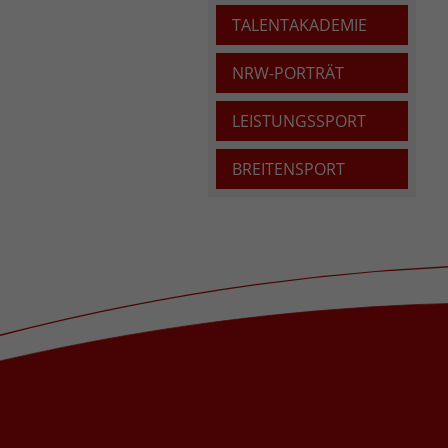
TALENTAKADEMIE
NRW-PORTRÄT
LEISTUNGSSPORT
BREITENSPORT