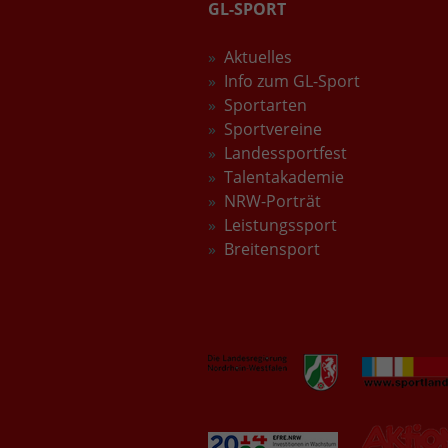
GL-SPORT
Aktuelles
Info zum GL-Sport
Sportarten
Sportvereine
Landessportfest
Talentakademie
NRW-Porträt
Leistungssport
Breitensport