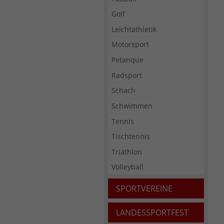
Golf
Leichtathletik
Motorsport
Petanque
Radsport
Schach
Schwimmen
Tennis
Tischtennis
Triathlon
Volleyball
SPORTVEREINE
LANDESSPORTFEST