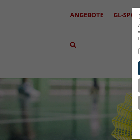
ANGEBOTE
GL-SPOR