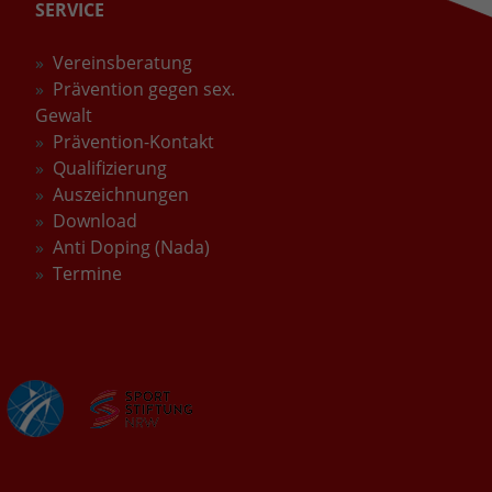
SERVICE
Vereinsberatung
Prävention gegen sex.
Gewalt
Prävention-Kontakt
Qualifizierung
Auszeichnungen
Download
Anti Doping (Nada)
Termine